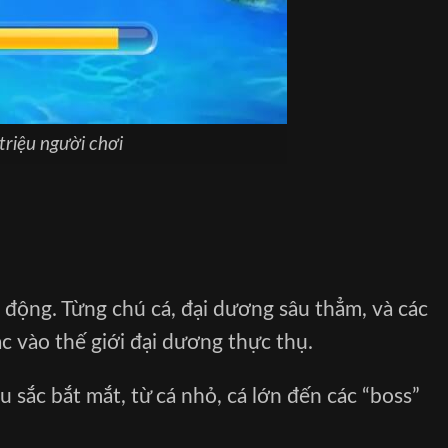
triệu người chơi
 động. Từng chú cá, đại dương sâu thẳm, và các
ạc vào thế giới đại dương thực thụ.
 sắc bắt mắt, từ cá nhỏ, cá lớn đến các “boss”