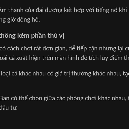
m thanh của đại dương kết hợp với tiếng nổ khi 
ng giờ đồng hồ.
không kém phần thú vị
ó cách chơi rất đơn giản, dễ tiếp cận nhưng lại c
oài cá xuất hiện trên màn hình để tích lũy điểm 
loại cá khác nhau có giá trị thưởng khác nhau, t
Bạn có thể chọn giữa các phòng chơi khác nhau, 
đầu tư.