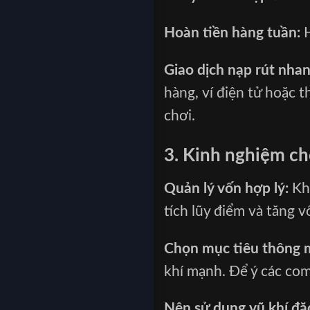
Hoàn tiền hàng tuần:
H
Giao dịch nạp rút nha
hàng, ví điện tử hoặc t
chơi.
3. Kinh nghiệm ch
Quản lý vốn hợp lý:
Kh
tích lũy điểm và tăng 
Chọn mục tiêu thông 
khí mạnh.
Để ý các com
Nên sử dụng vũ khí đặc