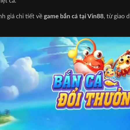
iệt cá.
nh giá chi tiết về
game bắn cá tại Vin88
, từ giao 