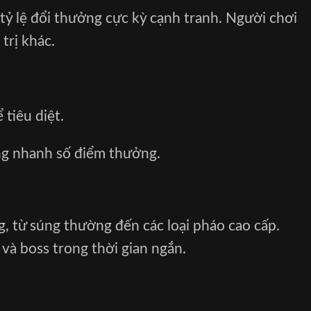
tỷ lệ đổi thưởng cực kỳ cạnh tranh. Người chơi
trị khác.
tiêu diệt.
ng nhanh số điểm thưởng.
, từ súng thường đến các loại pháo cao cấp.
và boss trong thời gian ngắn.