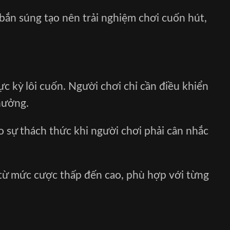
bắn súng tạo nên trải nghiệm chơi cuốn hút,
ực kỳ lôi cuốn. Người chơi chỉ cần điều khiển
thưởng.
ạo sự thách thức khi người chơi phải cân nhắc
từ mức cược thấp đến cao, phù hợp với từng