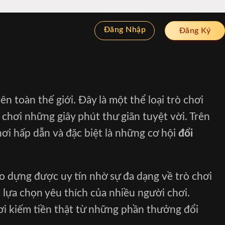
Đăng Nhập
Đăng Ký
n toàn thế giới. Đây là một thể loại trò chơi
i chơi những giây phút thư giãn tuyệt vời. Trên
hơi hấp dẫn và đặc biệt là những cơ hội
đổi
o dựng được uy tín nhờ sự đa dạng về trò chơi
 lựa chọn yêu thích của nhiều người chơi.
ơi kiếm tiền thật từ những phần thưởng đổi