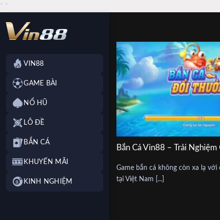
Chuyển
"
"
đến
nội
dung
VIN88
GAME BÀI
NỔ HŨ
LÔ ĐỀ
BẮN CÁ
Bắn Cá Vin88 – Trải Nghiệm G
KHUYẾN MÃI
Game bắn cá không còn xa lạ với
tại Việt Nam [...]
KINH NGHIỆM