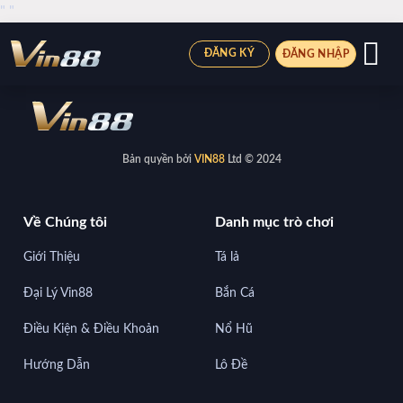
Chuyển
"
"
đến
nội
ĐĂNG KÝ
ĐĂNG NHẬP
dung
Bản quyền bởi
VIN88
Ltd © 2024
Về Chúng tôi
Danh mục trò chơi
Giới Thiệu
Tá lả
Đại Lý Vin88
Bắn Cá
Điều Kiện & Điều Khoản
Nổ Hũ
Hướng Dẫn
Lô Đề