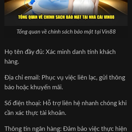
Tổng quan về chính sách bảo mật tại Vin88
Họ tên đầy đủ: Xác minh danh tính khách
hàng.
Địa chỉ email: Phục vụ việc liên lạc, gửi thông
báo hoặc khuyến mãi.
Số điện thoại: Hỗ trợ liên hệ nhanh chóng khi
cần xác thực tài khoản.
Thông tin ngân hàng: Đảm bảo việc thực hiện