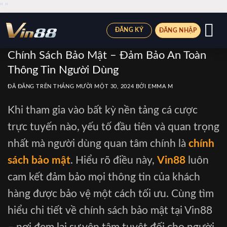
Chuyển
"
"
đến
nội
ĐĂNG KÝ
ĐĂNG NHẬP
dung
Chính Sách Bảo Mật – Đảm Bảo An Toàn
Thông Tin Người Dùng
ĐÃ ĐĂNG TRÊN
THÁNG MƯỜI MỘT 30, 2024
BỞI
EMMA M
Khi tham gia vào bất kỳ nền tảng cá cược
trực tuyến nào, yếu tố đầu tiên và quan trọng
nhất mà người dùng quan tâm chính là
chính
sách bảo mật
. Hiểu rõ điều này,
Vin88
luôn
cam kết đảm bảo mọi thông tin của khách
hàng được bảo vệ một cách tối ưu. Cùng tìm
hiểu chi tiết về chính sách bảo mật tại Vin88