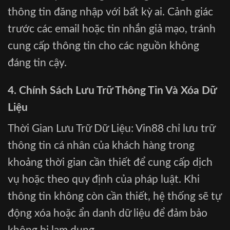
thông tin đăng nhập với bất kỳ ai. Cảnh giác
trước các email hoặc tin nhắn giả mạo, tránh
cung cấp thông tin cho các nguồn không
đáng tin cậy.
4. Chính Sách Lưu Trữ Thông Tin Và Xóa Dữ
Liệu
Thời Gian Lưu Trữ Dữ Liệu: Vin88 chỉ lưu trữ
thông tin cá nhân của khách hàng trong
khoảng thời gian cần thiết để cung cấp dịch
vụ hoặc theo quy định của pháp luật. Khi
thông tin không còn cần thiết, hệ thống sẽ tự
động xóa hoặc ẩn danh dữ liệu để đảm bảo