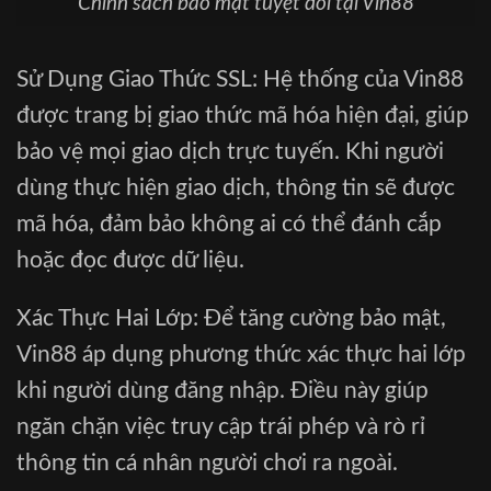
Chính sách bảo mật tuyệt đối tại Vin88
Sử Dụng Giao Thức SSL: Hệ thống của Vin88
được trang bị giao thức mã hóa hiện đại, giúp
bảo vệ mọi giao dịch trực tuyến. Khi người
dùng thực hiện giao dịch, thông tin sẽ được
mã hóa, đảm bảo không ai có thể đánh cắp
hoặc đọc được dữ liệu.
Xác Thực Hai Lớp: Để tăng cường bảo mật,
Vin88 áp dụng phương thức xác thực hai lớp
khi người dùng đăng nhập. Điều này giúp
ngăn chặn việc truy cập trái phép và rò rỉ
thông tin cá nhân người chơi ra ngoài.