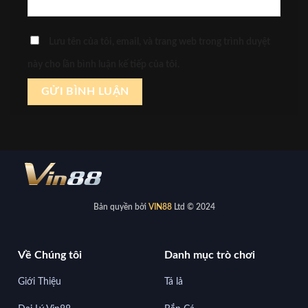
Lưu tên của tôi, email, và trang web trong trình duyệt
này cho lần bình luận kế tiếp của tôi.
Bản quyền bởi
VIN88
Ltd © 2024
Về Chúng tôi
Danh mục trò chơi
Giới Thiệu
Tá lả