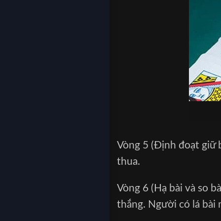
Vòng 5 (Định đoạt giữ b
thua.
Vòng 6 (Hạ bài và so bà
thắng. Người có lá bài 