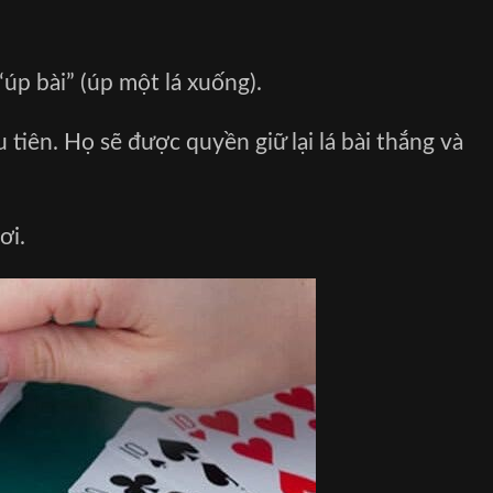
úp bài” (úp một lá xuống).
 tiên. Họ sẽ được quyền giữ lại lá bài thắng và
ơi.