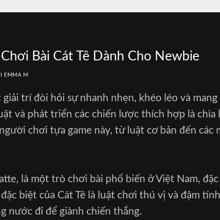
Chơi Bài Cát Tê Dành Cho Newbie
I
EMMA M
 giải trí đòi hỏi sự nhanh nhẹn, khéo léo và mang 
luật và phát triển các chiến lược thích hợp là chì
i người chơi tựa game này, từ luật cơ bản đến các
Catte, là một trò chơi bài phổ biến ở Việt Nam, đ
đặc biệt của Cát Tê là luật chơi thú vị và đậm tín
ng nước đi để giành chiến thắng.