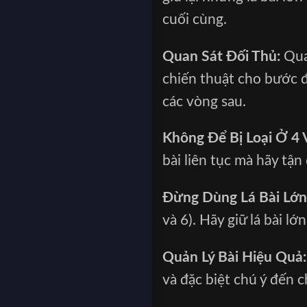
cuối cùng.
Quan Sát Đối Thủ:
Qua
chiến thuật cho bước đ
các vòng sau.
Không Để Bị Loại Ở 4
bài liên tục mà hãy tận
Đừng Dùng Lá Bài Lớ
và 6). Hãy giữ lá bài l
Quản Lý Bài Hiệu Quả
và đặc biệt chú ý đến c