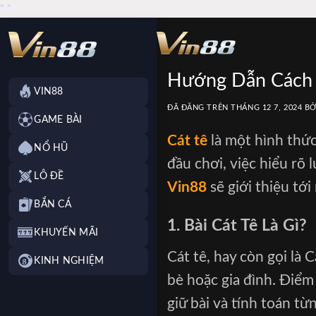
Chuyển
"
"
đến
nội
dung
Hướng Dẫn Cách 
VIN88
ĐÃ ĐĂNG TRÊN
THÁNG 12 7, 2024
BỞ
GAME BÀI
Cát tê
là một hình thức
NỔ HŨ
đầu chơi, việc hiểu rõ 
LÔ ĐỀ
Vin88
sẽ giới thiệu tớ
BẮN CÁ
1. Bài Cát Tê Là Gì?
KHUYẾN MÃI
Cát tê, hay còn gọi là 
KINH NGHIỆM
bè hoặc gia đình. Điểm 
giữ bài và tính toán từ