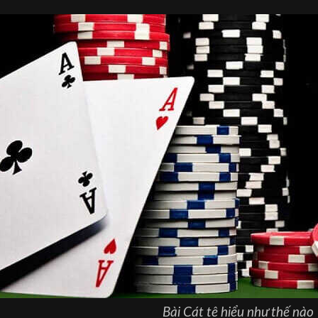
Bài Cát tê hiểu như thế nào