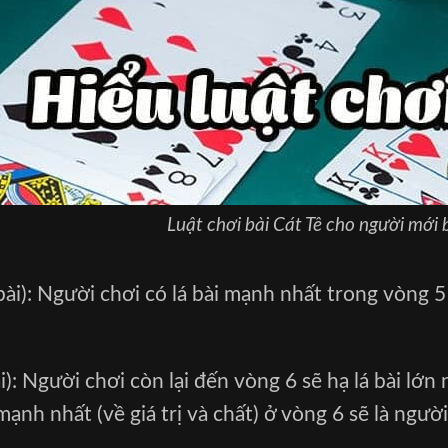
Luật chơi bài Cát Tê cho người mới 
ài): Người chơi có lá bài mạnh nhất trong vòng 5 
i): Người chơi còn lại đến vòng 6 sẽ hạ lá bài lớn
mạnh nhất (về giá trị và chất) ở vòng 6 sẽ là ngườ