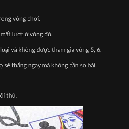
trong vòng chơi.
 mất lượt ở vòng đó.
loại và không được tham gia vòng 5, 6.
ọ sẽ thắng ngay mà không cần so bài.
ối thủ.