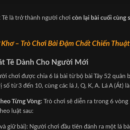
 Tê là trở thành người chơi
còn lại bài cuối cùng
 Khơ – Trò Chơi Bài Đậm Chất Chiến Thuật 
Cát Tê Dành Cho Người Mới
ời chơi được chia 6 lá bài từ bộ bài Tây 52 quân b
trị số từ 3 đến 10, cùng các lá J, Q, K, A. Lá A (Át) l
Theo Từng Vòng:
Trò chơi sẽ diễn ra trong 6 vòng
heo luật sau:
à giữ bài): Người chơi đầu tiên đánh ra một lá bà