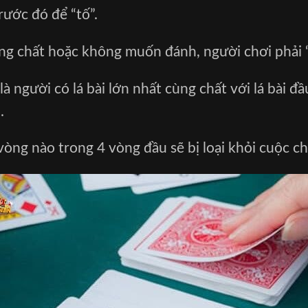
trước đó để “tố”.
ng chất hoặc không muốn đánh, người chơi phải “
 người có lá bài lớn nhất cùng chất với lá bài đầu
.
vòng nào trong 4 vòng đầu sẽ bị loại khỏi cuộc ch