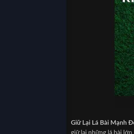
Giữ Lại Lá Bài Mạnh 
giữ lại những lá bài lớ