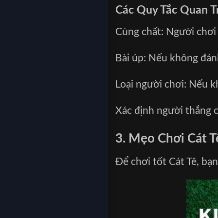
Các Quy Tắc Quan T
Cùng chất: Người chơi 
Bài úp: Nếu không đánh
Loại người chơi: Nếu k
Xác định người thắng c
3. Mẹo Chơi Cát 
Để chơi tốt Cát Tê, bạ