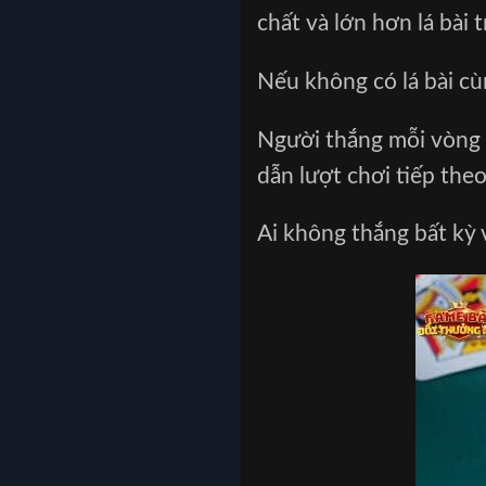
chất và lớn hơn lá bài 
Nếu không có lá bài cù
Người thắng mỗi vòng là
dẫn lượt chơi tiếp theo
Ai không thắng bất kỳ 