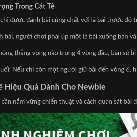
rọng Trong Cát Tê
chỉ được đánh bài cùng chất với lá bài trước đó 
 bài, người chơi phải úp một lá bài xuống bàn và
hông thắng vòng nào trong 4 vòng đầu, bạn sẽ bị 
uối: Nếu chỉ còn một người giữ bài đến vòng 6, h
Tê Hiệu Quả Dành Cho Newbie
n cần nắm vững chiến thuật và cách quan sát bài đ